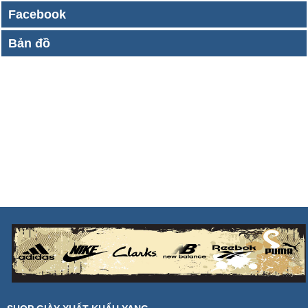
Facebook
Bản đồ