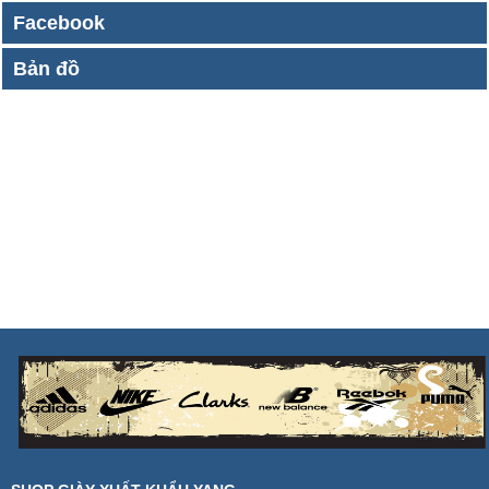
Facebook
Bản đồ